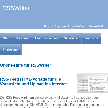
RSSWriter
Powered by
Newsletter Software SuperMailer
Start
Download
Lizenz erwerben
Newsletter
Feedback
Impressum
Online-Hilfe für RSSWriter
RSS-Feed HTML-Vorlage für die
Voransicht und Upload ins Internet
Der RSS-Feed wird normalerweise als .xml-Datei ins Internet übertragen,
optional ist es ebenfalls möglich diesen innerhalb einer HTML-Datei
darstellen zu lassen. Die HTML-Datei muss dabei Platzhalter enthalten, so