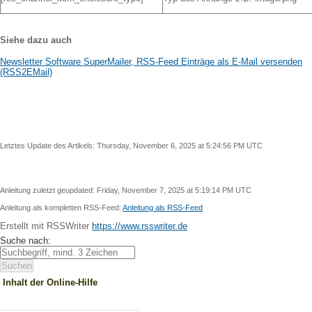
Siehe dazu auch
Newsletter Software SuperMailer, RSS-Feed Einträge als E-Mail versenden
(RSS2EMail)
Letztes Update des Artikels:
Thursday, November 6, 2025 at 5:24:56 PM UTC
Anleitung zuletzt geupdated:
Friday, November 7, 2025 at 5:19:14 PM UTC
Anleitung als kompletten RSS-Feed:
Anleitung als RSS-Feed
Erstellt mit RSSWriter
https://www.rsswriter.de
Suche nach:
Inhalt der Online-Hilfe