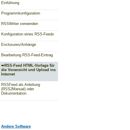
Einführung
Programmkonfiguration
RSSWriter verwenden
Konfiguration eines RSS-Feeds
Enclosures/Anhänge
Bearbeitung RSS-Feed-Eintrag
RSS-Feed HTML-Vorlage für
die Voransicht und Upload ins
Internet
RSSFeed als Anleitung
(RSS2Manual) oder
Dokumentation
Andere Software